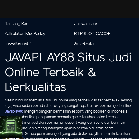
Tentang Kami
Jadwal bank
Kalkulator Mix Parlay
RTP SLOT GACOR
link-alternatif
Anti-blokir
JAVAPLAY88 Situs Judi
Online Terbaik &
Berkualitas
Masih bingung memilih situs judi online yang terbaik dan terpercaya? Tenang
saja, Anda sudah berada di situs yang sangat tepat untuk bermain judi online.
Javaplay88
mengembangkan permainan esport yang populer di Indonesia
untuk memberikan pengalaman bermain game taruhan online terbaik.
Javaplay88 menyediakan permainan esport yang lebih seru dan bermain
taruhan online lebih menguntungkan apabila bermain di situs resmi
Javaplay88. Setiap permainan judi yang ada di Javaplay88 memiliki keunikan