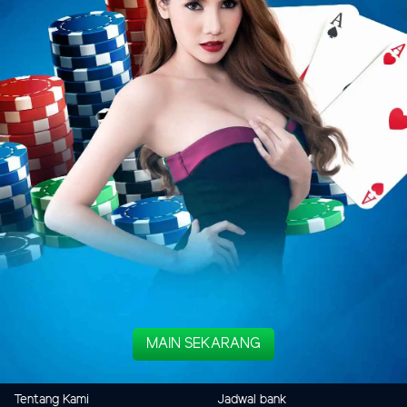
MAIN SEKARANG
Tentang Kami
Jadwal bank